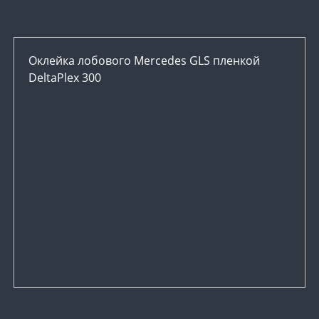
Оклейка лобового Mercedes GLS пленкой
DeltaPlex 300