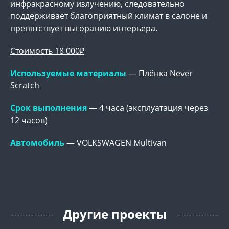
инфракрасному излучению, следовательно
поддерживает благоприятный климат в салоне и
препятствует выгоранию интерьера.
Стоимость 18 000₽
Используемые материалы
— Плёнка Never
Scratch
Срок выполнения
— 4 часа (эксплуатация через
12 часов)
Автомобиль
— VOLKSWAGEN Multivan
Другие проекты