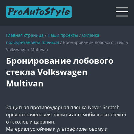
Главная страница
/
Наши проекты
/
Оклейка
полиуретановой пленкой
/
Бронирование лобового стекла
Volkswagen Multivan
Бронирование лобового
стекла Volkswagen
Multivan
Защитная противоударная пленка Never Scratch
предназначена для защиты автомобильных стекол
от сколов и царапин.
Материал устойчив к ультрафиолетовому и