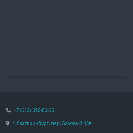
+7 (912) 696-80-96
г. Екатеринбург, пер. Базовый 43в