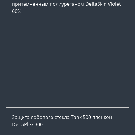
притемненным полиуретаном DeltaSkin Violet
60%
Защита лобового стекла Tank 500 пленкой
DeltaPlex 300