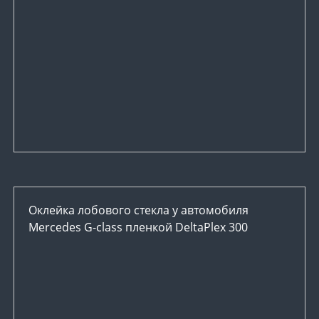
Оклейка лобового стекла у автомобиля
Mercedes G-class пленкой DeltaPlex 300