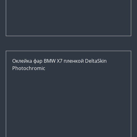
Оклейка фар BMW X7 пленкой DeltaSkin
Photochromic