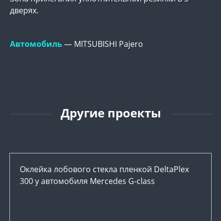
дверях.
Автомобиль
— MITSUBISHI Pajero
Другие проекты
Оклейка лобового стекла пленкой DeltaPlex
300 у автомобиля Mercedes G-class