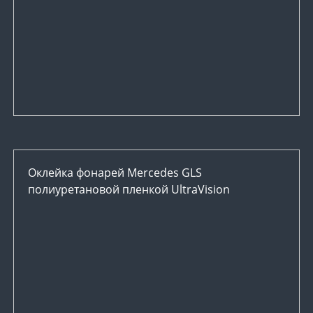
Оклейка фонарей Mercedes GLS
полиуретановой пленкой UltraVision