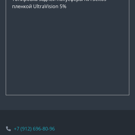
пленкой UltraVision 5%
+7 (912) 696-80-96