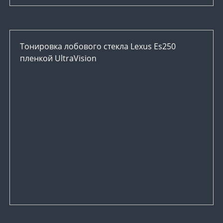
Тонировка лобового стекла Lexus Es250
пленкой UltraVision