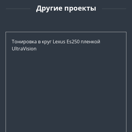
Другие проекты
Тонировка в круг Lexus Es250 пленкой
UltraVision