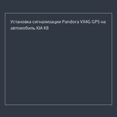
Установка сигнализации Pandora VX4G GPS на
автомобиль KIA K8