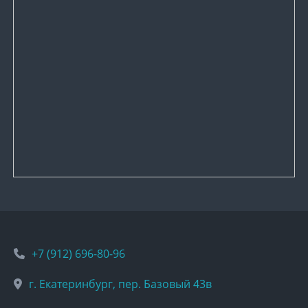
+7 (912) 696-80-96
г. Екатеринбург, пер. Базовый 43в