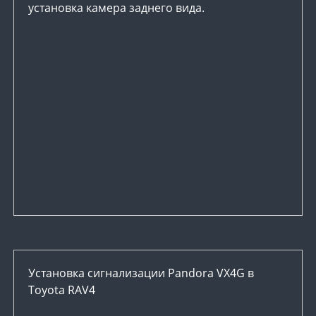
установка камера заднего вида.
Установка сигнализации Pandora VX4G в
Toyota RAV4