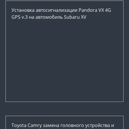
Установка автосигнализации Pandora VX 4G
GPS v.3 на автомобиль Subaru XV
Toyota Camry замена головного устройства и